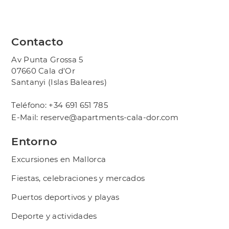
Contacto
Av Punta Grossa 5
07660 Cala d'Or
Santanyi (Islas Baleares)
Teléfono:
+34 691 651 785
E-Mail:
reserve@apartments-cala-dor.com
Entorno
Excursiones en Mallorca
Fiestas, celebraciones y mercados
Puertos deportivos y playas
Deporte y actividades