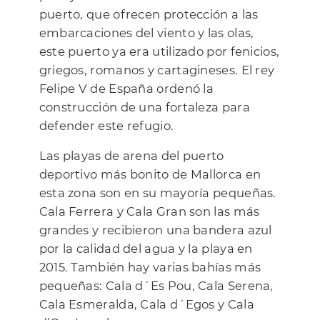
puerto, que ofrecen protección a las
embarcaciones del viento y las olas,
este puerto ya era utilizado por fenicios,
griegos, romanos y cartagineses. El rey
Felipe V de España ordenó la
construcción de una fortaleza para
defender este refugio.
Las playas de arena del puerto
deportivo más bonito de Mallorca en
esta zona son en su mayoría pequeñas.
Cala Ferrera y Cala Gran son las más
grandes y recibieron una bandera azul
por la calidad del agua y la playa en
2015. También hay varias bahías más
pequeñas: Cala d´Es Pou, Cala Serena,
Cala Esmeralda, Cala d´Egos y Cala