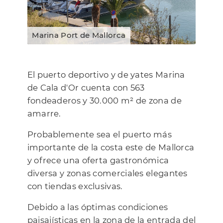
Deporte y actividades
Marina Port de Mallorca
Contacto
El puerto deportivo y de yates Marina
de Cala d'Or cuenta con 563
fondeaderos y 30.000 m² de zona de
amarre.
Probablemente sea el puerto más
importante de la costa este de Mallorca
y ofrece una oferta gastronómica
diversa y zonas comerciales elegantes
con tiendas exclusivas.
Debido a las óptimas condiciones
paisajísticas en la zona de la entrada del