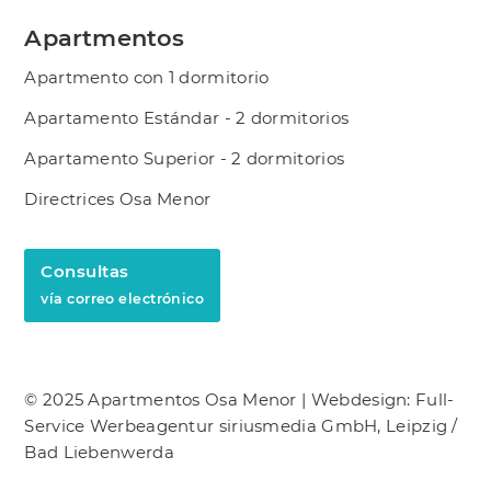
Apartmentos
Apartmento con 1 dormitorio
Apartamento Estándar - 2 dormitorios
Apartamento Superior - 2 dormitorios
Directrices Osa Menor
Consultas
vía correo electrónico
© 2025 Apartmentos Osa Menor |
Webdesign: Full-
Service Werbeagentur siriusmedia GmbH, Leipzig /
Bad Liebenwerda